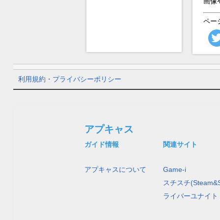
画像
ペー
利用規約・プライバシーポリシー
アプキャス
ガイド情報
関連サイト
アプキャスについて
Game-i
スチスチ(Steam&S
ライバーユナイト