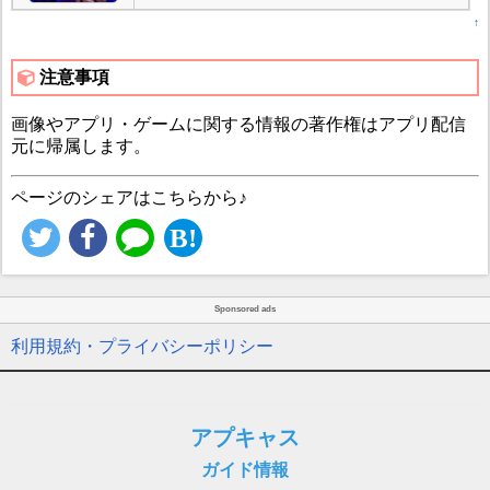
↑
注意事項
画像やアプリ・ゲームに関する情報の著作権はアプリ配信
元に帰属します。
ページのシェアはこちらから♪
Sponsored ads
利用規約・プライバシーポリシー
アプキャス
ガイド情報