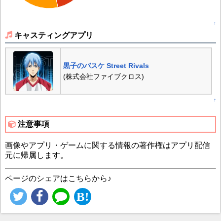
↑
キャスティングアプリ
黒子のバスケ Street Rivals
(株式会社ファイブクロス)
↑
注意事項
画像やアプリ・ゲームに関する情報の著作権はアプリ配信
元に帰属します。
ページのシェアはこちらから♪