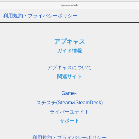
Sponsored ads
利用規約・プライバシーポリシー
アプキャス
ガイド情報
アプキャスについて
関連サイト
Game-i
スチスチ(Steam&SteamDeck)
ライバーユナイト
サポート
利用規約・プライバシーポリシー