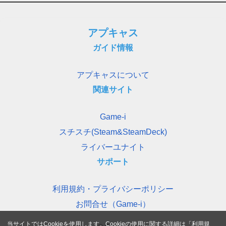
アプキャス
ガイド情報
アプキャスについて
関連サイト
Game-i
スチスチ(Steam&SteamDeck)
ライバーユナイト
サポート
利用規約・プライバシーポリシー
お問合せ（Game-i）
当サイトではCookieを使用します。Cookieの使用に関する詳細は「
利用規