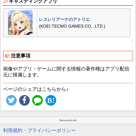
キャスティングアプリ
レスレリアーナのアトリエ
(KOEI TECMO GAMES CO., LTD.)
↑
注意事項
画像やアプリ・ゲームに関する情報の著作権はアプリ配信
元に帰属します。
ページのシェアはこちらから♪
Sponsored ads
利用規約・プライバシーポリシー