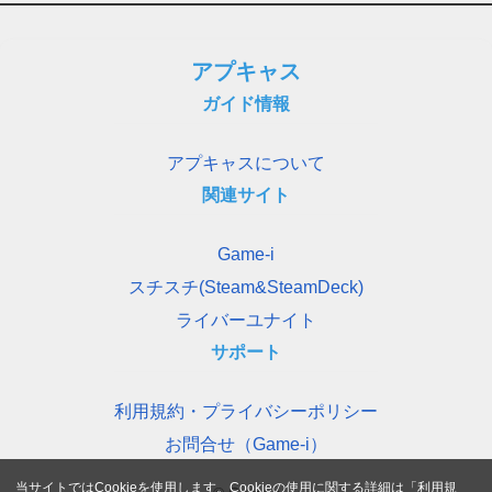
アプキャス
ガイド情報
アプキャスについて
関連サイト
Game-i
スチスチ(Steam&SteamDeck)
ライバーユナイト
サポート
利用規約・プライバシーポリシー
お問合せ（Game-i）
当サイトではCookieを使用します。Cookieの使用に関する詳細は「
利用規