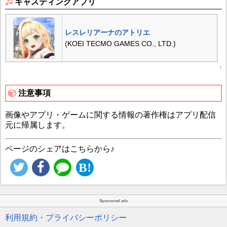
キャスティングアプリ
レスレリアーナのアトリエ
(KOEI TECMO GAMES CO., LTD.)
↑
注意事項
画像やアプリ・ゲームに関する情報の著作権はアプリ配信
元に帰属します。
ページのシェアはこちらから♪
Sponsored ads
利用規約・プライバシーポリシー