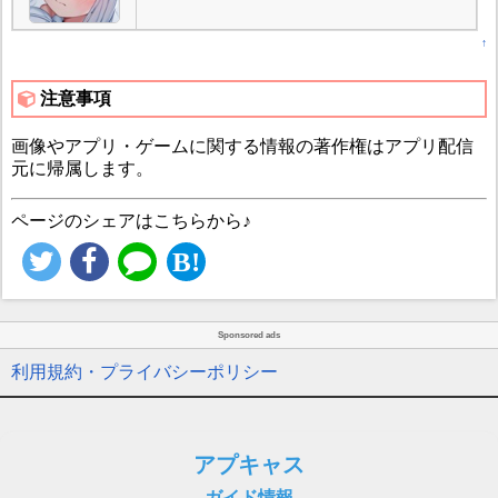
↑
注意事項
画像やアプリ・ゲームに関する情報の著作権はアプリ配信
元に帰属します。
ページのシェアはこちらから♪
Sponsored ads
利用規約・プライバシーポリシー
アプキャス
ガイド情報