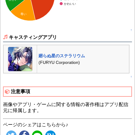
かわいい
尊い
↑
キャスティングアプリ
廻らぬ星のステラリウム
(FURYU Corporation)
↑
注意事項
画像やアプリ・ゲームに関する情報の著作権はアプリ配信
元に帰属します。
ページのシェアはこちらから♪