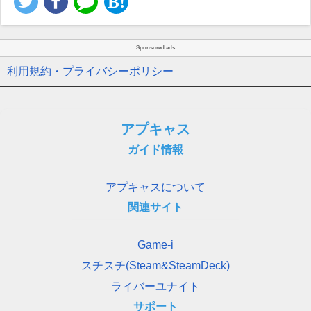
Sponsored ads
利用規約・プライバシーポリシー
アプキャス
ガイド情報
アプキャスについて
関連サイト
Game-i
スチスチ(Steam&SteamDeck)
ライバーユナイト
サポート