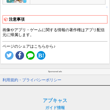
↑
注意事項
画像やアプリ・ゲームに関する情報の著作権はアプリ配信
元に帰属します。
ページのシェアはこちらから♪
Sponsored ads
利用規約・プライバシーポリシー
アプキャス
ガイド情報