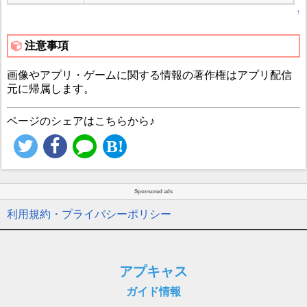
↑
注意事項
画像やアプリ・ゲームに関する情報の著作権はアプリ配信
元に帰属します。
ページのシェアはこちらから♪
Sponsored ads
利用規約・プライバシーポリシー
アプキャス
ガイド情報