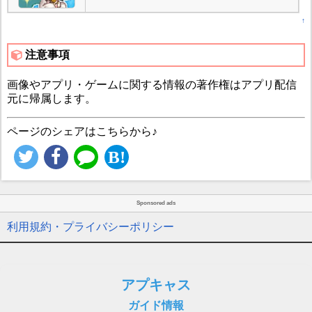
↑
注意事項
画像やアプリ・ゲームに関する情報の著作権はアプリ配信
元に帰属します。
ページのシェアはこちらから♪
Sponsored ads
利用規約・プライバシーポリシー
アプキャス
ガイド情報