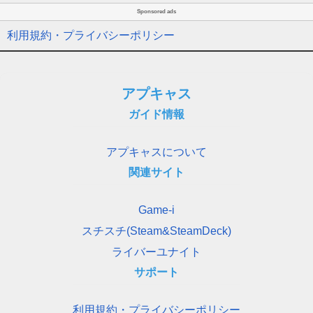
Sponsored ads
利用規約・プライバシーポリシー
アプキャス
ガイド情報
アプキャスについて
関連サイト
Game-i
スチスチ(Steam&SteamDeck)
ライバーユナイト
サポート
利用規約・プライバシーポリシー