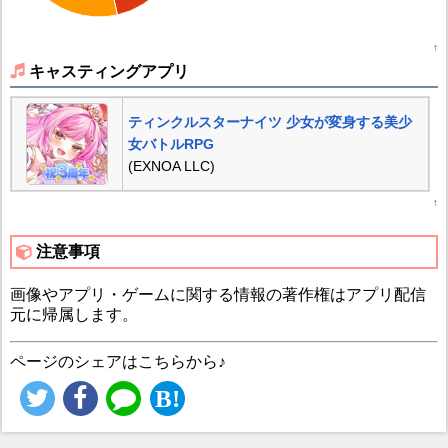
↑
キャスティングアプリ
ティンクルスターナイツ 少女が変身する美少
女バトルRPG
(EXNOA LLC)
↑
注意事項
画像やアプリ・ゲームに関する情報の著作権はアプリ配信
元に帰属します。
ページのシェアはこちらから♪