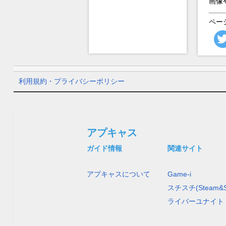
画像
ペー
利用規約・プライバシーポリシー
アプキャス
ガイド情報
関連サイト
アプキャスについて
Game-i
スチスチ(Steam&S
ライバーユナイト