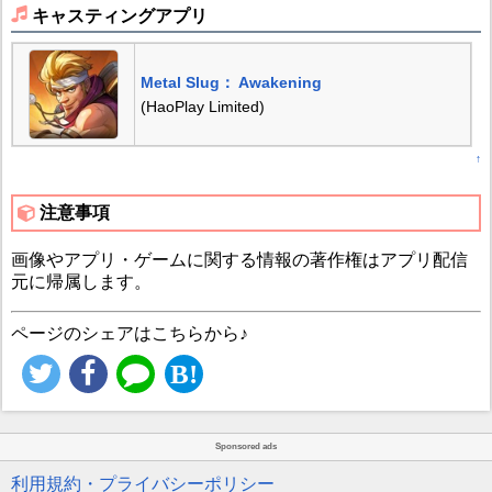
キャスティングアプリ
Metal Slug： Awakening
(HaoPlay Limited)
↑
注意事項
画像やアプリ・ゲームに関する情報の著作権はアプリ配信
元に帰属します。
ページのシェアはこちらから♪
Sponsored ads
利用規約・プライバシーポリシー