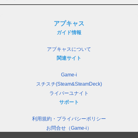
アプキャス
ガイド情報
アプキャスについて
関連サイト
Game-i
スチスチ(Steam&SteamDeck)
ライバーユナイト
サポート
利用規約・プライバシーポリシー
お問合せ（Game-i）