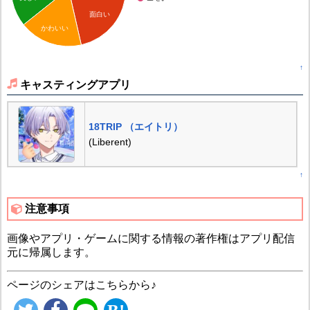
面白い
かわいい
↑
キャスティングアプリ
18TRIP （エイトリ）
(Liberent)
↑
注意事項
画像やアプリ・ゲームに関する情報の著作権はアプリ配信
元に帰属します。
ページのシェアはこちらから♪