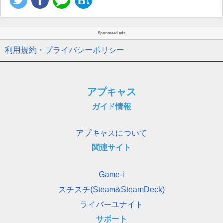
Sponsored ads
利用規約・プライバシーポリシー
アプキャス
ガイド情報
アプキャスについて
関連サイト
Game-i
スチスチ(Steam&SteamDeck)
ライバーユナイト
サポート