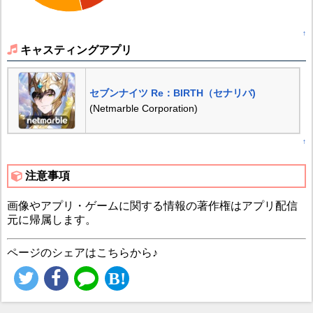
↑
キャスティングアプリ
セブンナイツ Re：BIRTH（セナリバ)
(Netmarble Corporation)
↑
注意事項
画像やアプリ・ゲームに関する情報の著作権はアプリ配信
元に帰属します。
ページのシェアはこちらから♪