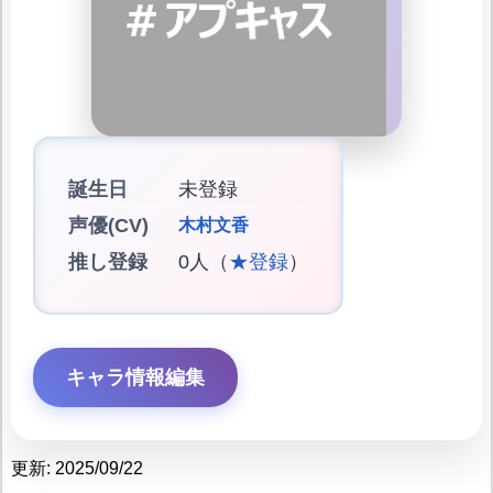
誕生日
未登録
声優(CV)
木村文香
推し登録
0人（
★登録
）
キャラ情報編集
更新: 2025/09/22