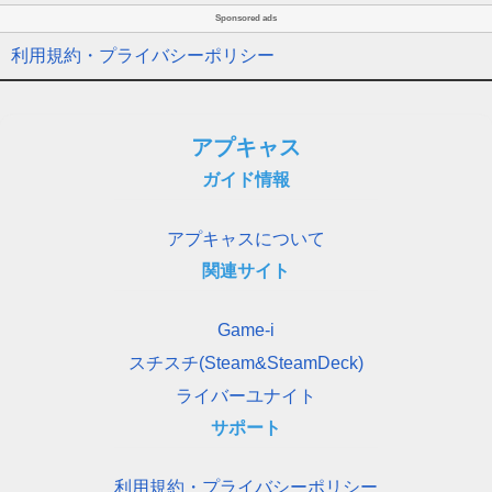
Sponsored ads
利用規約・プライバシーポリシー
アプキャス
ガイド情報
アプキャスについて
関連サイト
Game-i
スチスチ(Steam&SteamDeck)
ライバーユナイト
サポート
利用規約・プライバシーポリシー