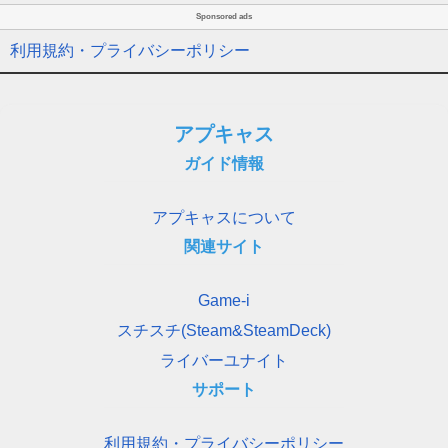
Sponsored ads
利用規約・プライバシーポリシー
アプキャス
ガイド情報
アプキャスについて
関連サイト
Game-i
スチスチ(Steam&SteamDeck)
ライバーユナイト
サポート
利用規約・プライバシーポリシー