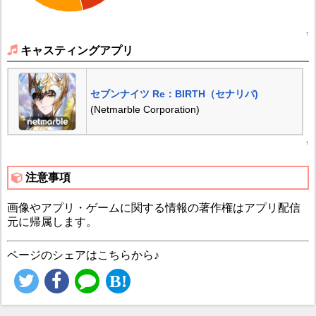
↑
キャスティングアプリ
セブンナイツ Re：BIRTH（セナリバ)
(Netmarble Corporation)
↑
注意事項
画像やアプリ・ゲームに関する情報の著作権はアプリ配信
元に帰属します。
ページのシェアはこちらから♪