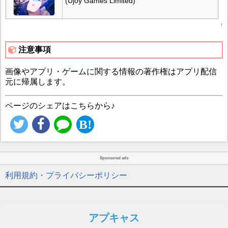
(Ujoy Games Limited)
↑
注意事項
画像やアプリ・ゲームに関する情報の著作権はアプリ配信
元に帰属します。
ページのシェアはこちらから♪
Sponsored ads
利用規約・プライバシーポリシー
アプキャス