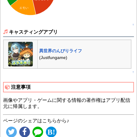
エモい
↑
キャスティングアプリ
異世界のんびりライフ
(Justfungame)
↑
注意事項
画像やアプリ・ゲームに関する情報の著作権はアプリ配信
元に帰属します。
ページのシェアはこちらから♪