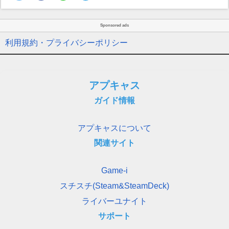
Sponsored ads
利用規約・プライバシーポリシー
アプキャス
ガイド情報
アプキャスについて
関連サイト
Game-i
スチスチ(Steam&SteamDeck)
ライバーユナイト
サポート