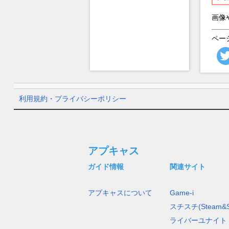
画像
ペー
利用規約・プライバシーポリシー
アプキャス
ガイド情報
関連サイト
アプキャスについて
Game-i
スチスチ(Steam&S
ライバーユナイト