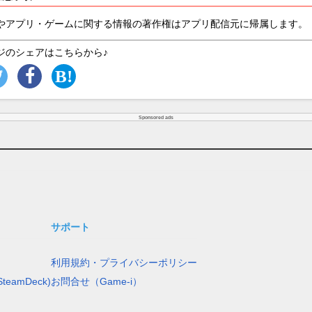
やアプリ・ゲームに関する情報の著作権はアプリ配信元に帰属します。
ジのシェアはこちらから♪
Sponsored ads
サポート
利用規約・プライバシーポリシー
teamDeck)
お問合せ（Game-i）