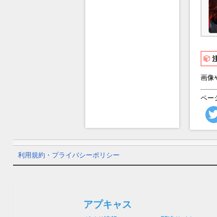
画像
ペー
利用規約・プライバシーポリシー
アプキャス