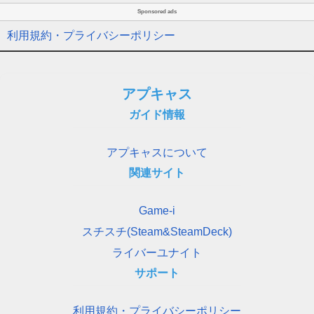
Sponsored ads
利用規約・プライバシーポリシー
アプキャス
ガイド情報
アプキャスについて
関連サイト
Game-i
スチスチ(Steam&SteamDeck)
ライバーユナイト
サポート
利用規約・プライバシーポリシー