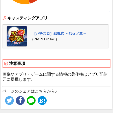
↑
キャスティングアプリ
［パチスロ］忍魂弐 ～烈火ノ章～
(PAON DP Inc.)
↑
注意事項
画像やアプリ・ゲームに関する情報の著作権はアプリ配信
元に帰属します。
ページのシェアはこちらから♪