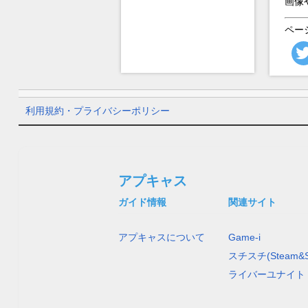
画像
ペー
利用規約・プライバシーポリシー
アプキャス
ガイド情報
関連サイト
アプキャスについて
Game-i
スチスチ(Steam&S
ライバーユナイト