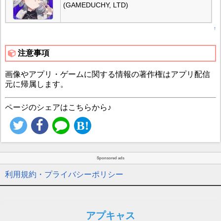
(GAMEDUCHY, LTD)
↑
注意事項
画像やアプリ・ゲームに関する情報の著作権はアプリ配信
元に帰属します。
ページのシェアはこちらから♪
Sponsored ads
利用規約・プライバシーポリシー
アプキャス