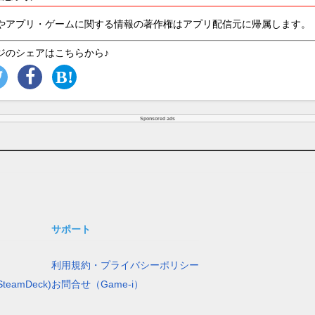
やアプリ・ゲームに関する情報の著作権はアプリ配信元に帰属します。
ジのシェアはこちらから♪
Sponsored ads
サポート
利用規約・プライバシーポリシー
teamDeck)
お問合せ（Game-i）