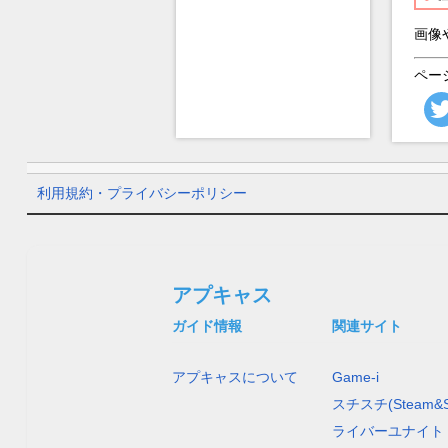
画像
ペー
利用規約・プライバシーポリシー
アプキャス
ガイド情報
関連サイト
アプキャスについて
Game-i
スチスチ(Steam&S
ライバーユナイト