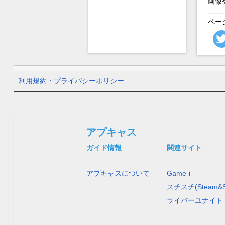
画像
ペー
利用規約・プライバシーポリシー
アプキャス
ガイド情報
関連サイト
アプキャスについて
Game-i
スチスチ(Steam&S
ライバーユナイト