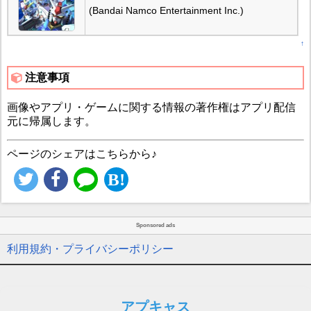
(Bandai Namco Entertainment Inc.)
↑
注意事項
画像やアプリ・ゲームに関する情報の著作権はアプリ配信
元に帰属します。
ページのシェアはこちらから♪
Sponsored ads
利用規約・プライバシーポリシー
アプキャス