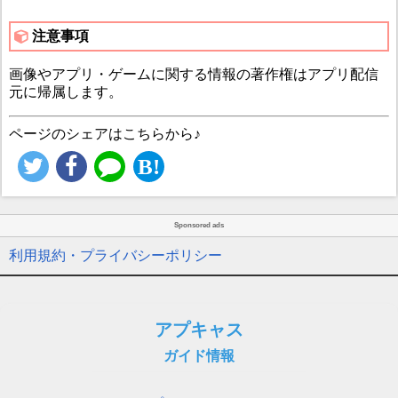
注意事項
画像やアプリ・ゲームに関する情報の著作権はアプリ配信
元に帰属します。
ページのシェアはこちらから♪
Sponsored ads
利用規約・プライバシーポリシー
アプキャス
ガイド情報