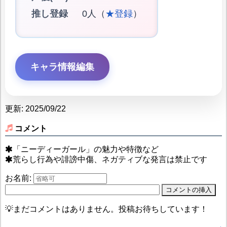
推し登録
0人（
★登録
）
キャラ情報編集
更新: 2025/09/22
コメント
「ニーディーガール」の魅力や特徴など
荒らし行為や誹謗中傷、ネガティブな発言は禁止です
お名前:
💡まだコメントはありません。投稿お待ちしています！