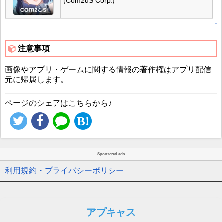
(Com2uS Corp.)
↑
注意事項
画像やアプリ・ゲームに関する情報の著作権はアプリ配信
元に帰属します。
ページのシェアはこちらから♪
Sponsored ads
利用規約・プライバシーポリシー
アプキャス