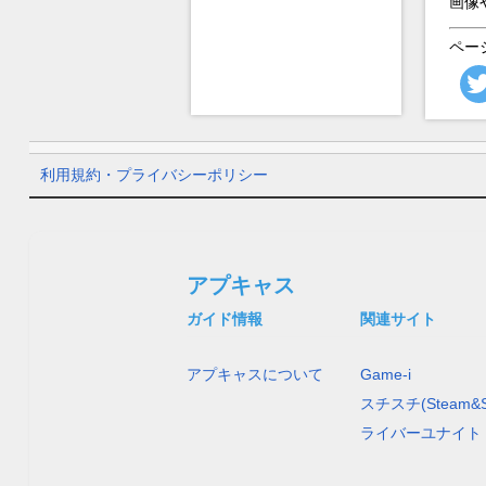
画像
ペー
利用規約・プライバシーポリシー
アプキャス
ガイド情報
関連サイト
アプキャスについて
Game-i
スチスチ(Steam&S
ライバーユナイト