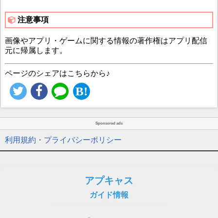
注意事項
画像やアプリ・ゲームに関する情報の著作権はアプリ配信
元に帰属します。
ページのシェアはこちらから♪
Sponsored ads
利用規約・プライバシーポリシー
アプキャス
ガイド情報