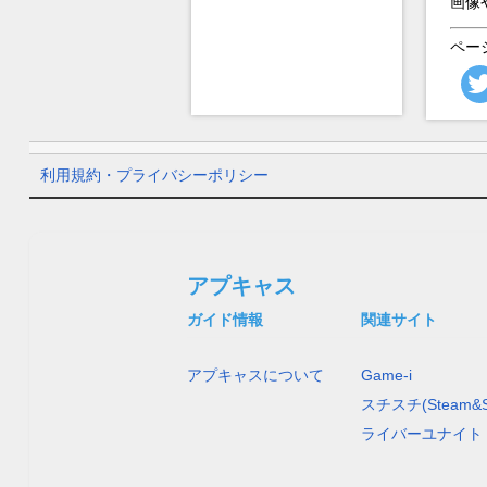
画像
ペー
利用規約・プライバシーポリシー
アプキャス
ガイド情報
関連サイト
アプキャスについて
Game-i
スチスチ(Steam&S
ライバーユナイト