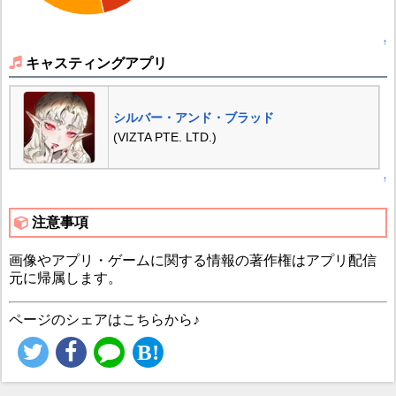
↑
キャスティングアプリ
シルバー・アンド・ブラッド
(VIZTA PTE. LTD.)
↑
注意事項
画像やアプリ・ゲームに関する情報の著作権はアプリ配信
元に帰属します。
ページのシェアはこちらから♪