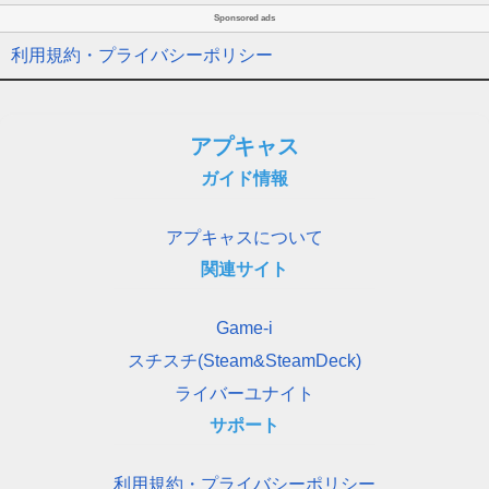
Sponsored ads
利用規約・プライバシーポリシー
アプキャス
ガイド情報
アプキャスについて
関連サイト
Game-i
スチスチ(Steam&SteamDeck)
ライバーユナイト
サポート
利用規約・プライバシーポリシー