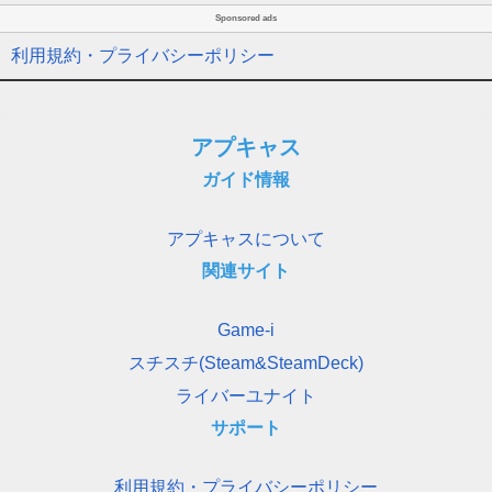
Sponsored ads
利用規約・プライバシーポリシー
アプキャス
ガイド情報
アプキャスについて
関連サイト
Game-i
スチスチ(Steam&SteamDeck)
ライバーユナイト
サポート
利用規約・プライバシーポリシー