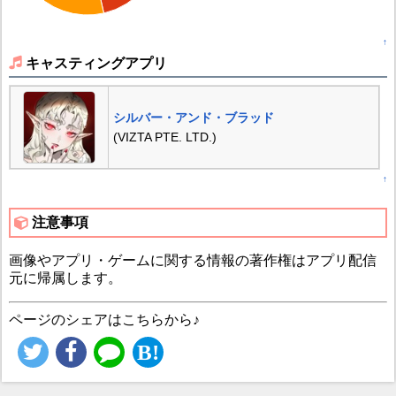
↑
キャスティングアプリ
シルバー・アンド・ブラッド
(VIZTA PTE. LTD.)
↑
注意事項
画像やアプリ・ゲームに関する情報の著作権はアプリ配信
元に帰属します。
ページのシェアはこちらから♪