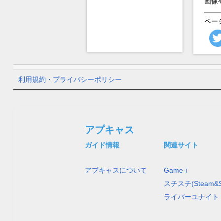
画像
ペー
利用規約・プライバシーポリシー
アプキャス
ガイド情報
関連サイト
アプキャスについて
Game-i
スチスチ(Steam&S
ライバーユナイト