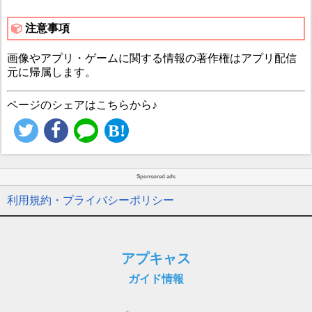
注意事項
画像やアプリ・ゲームに関する情報の著作権はアプリ配信
元に帰属します。
ページのシェアはこちらから♪
Sponsored ads
利用規約・プライバシーポリシー
アプキャス
ガイド情報