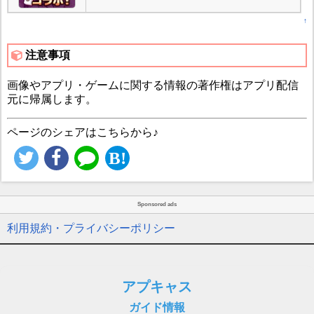
↑
注意事項
画像やアプリ・ゲームに関する情報の著作権はアプリ配信
元に帰属します。
ページのシェアはこちらから♪
Sponsored ads
利用規約・プライバシーポリシー
アプキャス
ガイド情報