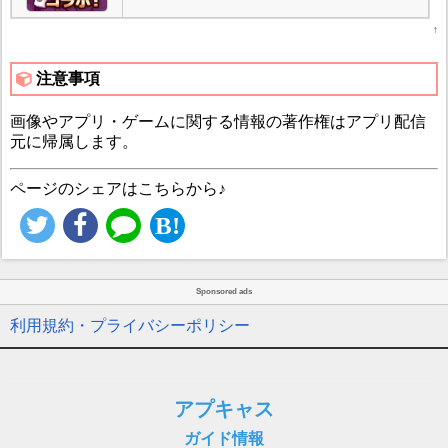
↑
注意事項
画像やアプリ・ゲームに関する情報の著作権はアプリ配信
元に帰属します。
ページのシェアはこちらから♪
Sponsored ads
利用規約・プライバシーポリシー
アプキャス
ガイド情報