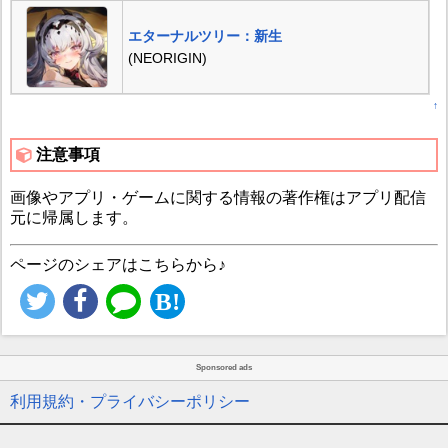
エターナルツリー：新生
(NEORIGIN)
↑
注意事項
画像やアプリ・ゲームに関する情報の著作権はアプリ配信
元に帰属します。
ページのシェアはこちらから♪
Sponsored ads
利用規約・プライバシーポリシー