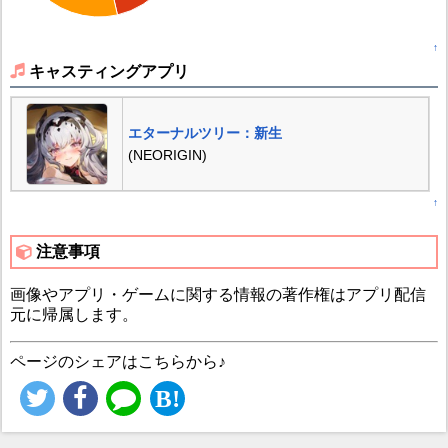
↑
キャスティングアプリ
エターナルツリー：新生
(NEORIGIN)
↑
注意事項
画像やアプリ・ゲームに関する情報の著作権はアプリ配信
元に帰属します。
ページのシェアはこちらから♪