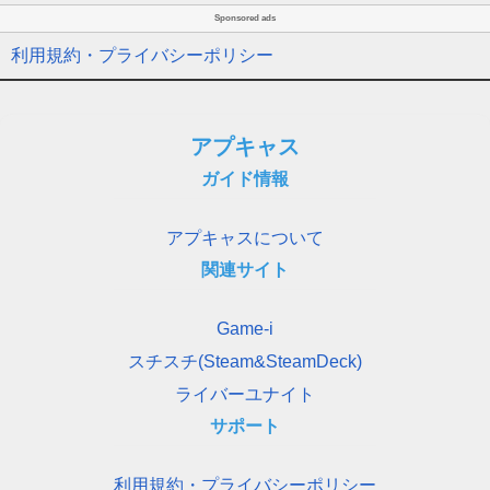
Sponsored ads
利用規約・プライバシーポリシー
アプキャス
ガイド情報
アプキャスについて
関連サイト
Game-i
スチスチ(Steam&SteamDeck)
ライバーユナイト
サポート
利用規約・プライバシーポリシー