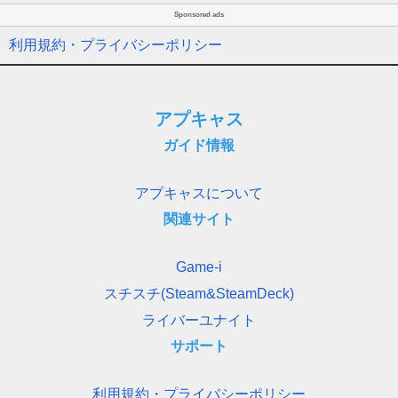
Sponsored ads
利用規約・プライバシーポリシー
アプキャス
ガイド情報
アプキャスについて
関連サイト
Game-i
スチスチ(Steam&SteamDeck)
ライバーユナイト
サポート
利用規約・プライバシーポリシー