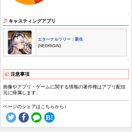
↑
キャスティングアプリ
エターナルツリー：新生
(NEORIGIN)
↑
注意事項
画像やアプリ・ゲームに関する情報の著作権はアプリ配信
元に帰属します。
ページのシェアはこちらから♪