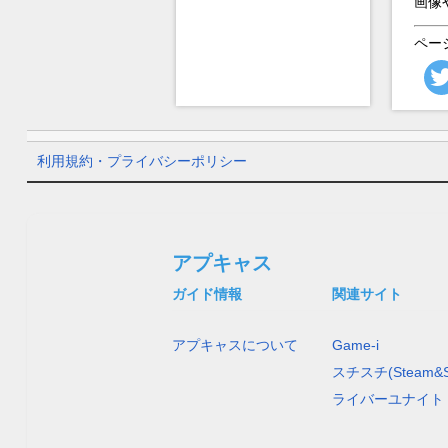
画像
ペー
利用規約・プライバシーポリシー
アプキャス
ガイド情報
関連サイト
アプキャスについて
Game-i
スチスチ(Steam&S
ライバーユナイト