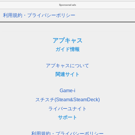
Sponsored ads
利用規約・プライバシーポリシー
アプキャス
ガイド情報
アプキャスについて
関連サイト
Game-i
スチスチ(Steam&SteamDeck)
ライバーユナイト
サポート
利用規約・プライバシーポリシー