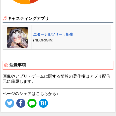
↑
キャスティングアプリ
エターナルツリー：新生
(NEORIGIN)
↑
注意事項
画像やアプリ・ゲームに関する情報の著作権はアプリ配信
元に帰属します。
ページのシェアはこちらから♪