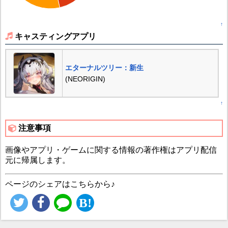
↑
キャスティングアプリ
エターナルツリー：新生
(NEORIGIN)
↑
注意事項
画像やアプリ・ゲームに関する情報の著作権はアプリ配信
元に帰属します。
ページのシェアはこちらから♪