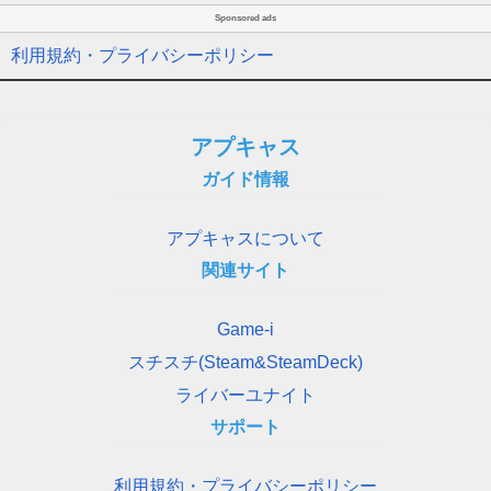
Sponsored ads
利用規約・プライバシーポリシー
アプキャス
ガイド情報
アプキャスについて
関連サイト
Game-i
スチスチ(Steam&SteamDeck)
ライバーユナイト
サポート
利用規約・プライバシーポリシー