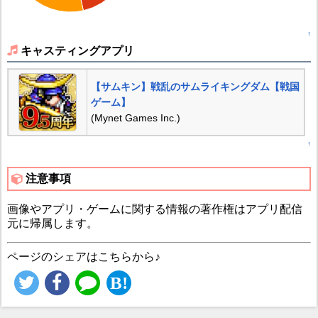
↑
キャスティングアプリ
【サムキン】戦乱のサムライキングダム【戦国
ゲーム】
(Mynet Games Inc.)
↑
注意事項
画像やアプリ・ゲームに関する情報の著作権はアプリ配信
元に帰属します。
ページのシェアはこちらから♪