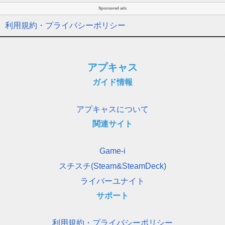
Sponsored ads
利用規約・プライバシーポリシー
アプキャス
ガイド情報
アプキャスについて
関連サイト
Game-i
スチスチ(Steam&SteamDeck)
ライバーユナイト
サポート
利用規約・プライバシーポリシー