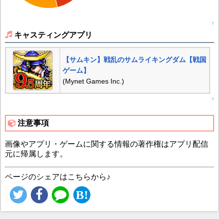
↑
キャスティングアプリ
【サムキン】戦乱のサムライキングダム【戦国
ゲーム】
(Mynet Games Inc.)
↑
注意事項
画像やアプリ・ゲームに関する情報の著作権はアプリ配信
元に帰属します。
ページのシェアはこちらから♪