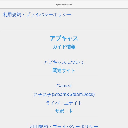
Sponsored ads
利用規約・プライバシーポリシー
アプキャス
ガイド情報
アプキャスについて
関連サイト
Game-i
スチスチ(Steam&SteamDeck)
ライバーユナイト
サポート
利用規約・プライバシーポリシー