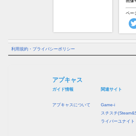
画像
ペー
利用規約・プライバシーポリシー
アプキャス
ガイド情報
関連サイト
アプキャスについて
Game-i
スチスチ(Steam&S
ライバーユナイト