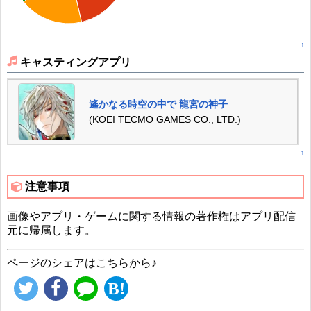
↑
キャスティングアプリ
遙かなる時空の中で 龍宮の神子
(KOEI TECMO GAMES CO., LTD.)
↑
注意事項
画像やアプリ・ゲームに関する情報の著作権はアプリ配信
元に帰属します。
ページのシェアはこちらから♪