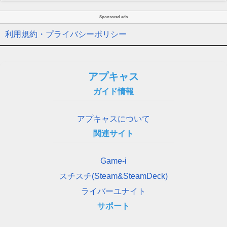
Sponsored ads
利用規約・プライバシーポリシー
アプキャス
ガイド情報
アプキャスについて
関連サイト
Game-i
スチスチ(Steam&SteamDeck)
ライバーユナイト
サポート