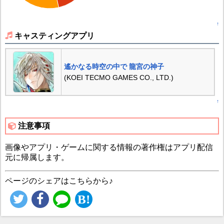
↑
キャスティングアプリ
遙かなる時空の中で 龍宮の神子
(KOEI TECMO GAMES CO., LTD.)
↑
注意事項
画像やアプリ・ゲームに関する情報の著作権はアプリ配信
元に帰属します。
ページのシェアはこちらから♪