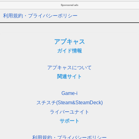
Sponsored ads
利用規約・プライバシーポリシー
アプキャス
ガイド情報
アプキャスについて
関連サイト
Game-i
スチスチ(Steam&SteamDeck)
ライバーユナイト
サポート
利用規約・プライバシーポリシー