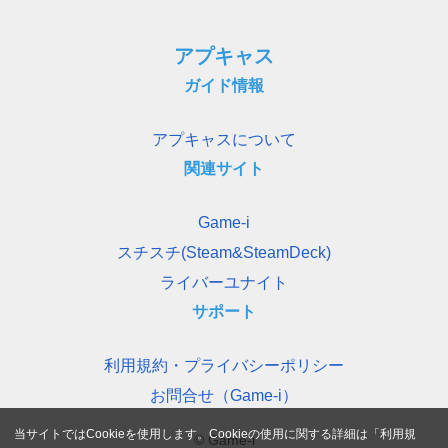
アプキャス
ガイド情報
アプキャスについて
関連サイト
Game-i
スチスチ(Steam&SteamDeck)
ライバーユナイト
サポート
利用規約・プライバシーポリシー
お問合せ（Game-i）
当サイトではCookieを使用します。Cookieの使用に関する詳細は「
利用規
© Game-i