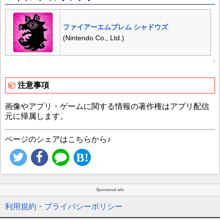
ファイアーエムブレム シャドウズ
(Nintendo Co., Ltd.)
↑
注意事項
画像やアプリ・ゲームに関する情報の著作権はアプリ配信
元に帰属します。
ページのシェアはこちらから♪
Sponsored ads
利用規約・プライバシーポリシー