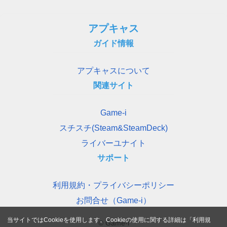
アプキャス
ガイド情報
アプキャスについて
関連サイト
Game-i
スチスチ(Steam&SteamDeck)
ライバーユナイト
サポート
利用規約・プライバシーポリシー
お問合せ（Game-i）
当サイトではCookieを使用します。Cookieの使用に関する詳細は「
利用規
© Game-i