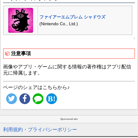
ファイアーエムブレム シャドウズ
(Nintendo Co., Ltd.)
↑
注意事項
画像やアプリ・ゲームに関する情報の著作権はアプリ配信
元に帰属します。
ページのシェアはこちらから♪
Sponsored ads
利用規約・プライバシーポリシー